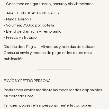
- Conservar en lugar fresco, oscuro y sin vibraciones.
CARACTERÍSTICAS PRINCIPALES
- Marca: Beronia
- Volumen: 750cc por botella
- Blend de Garnacha y Tempranillo
- Fresco y afrutado
Distribuidora Puglia — Alimentos y bebidas de calidad.
Consultá envío y medios de pago en los datos de la
publicación.
ENVÍOS Y RETIRO PERSONAL
Realizamos envíos mediante las modalidades disponibles
en Mercado Libre.
También podés retirar personalmente tu compra en