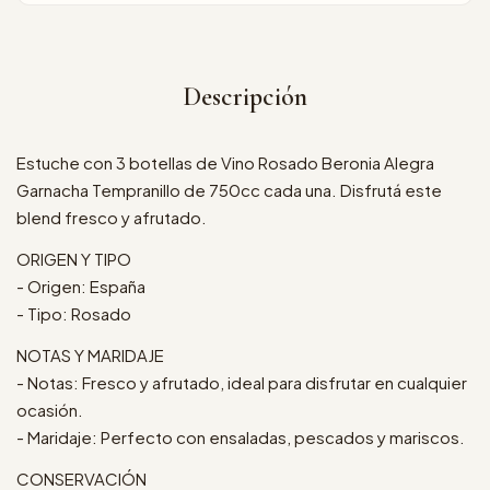
Descripción
Estuche con 3 botellas de Vino Rosado Beronia Alegra
Garnacha Tempranillo de 750cc cada una. Disfrutá este
blend fresco y afrutado.
ORIGEN Y TIPO
- Origen: España
- Tipo: Rosado
NOTAS Y MARIDAJE
- Notas: Fresco y afrutado, ideal para disfrutar en cualquier
ocasión.
- Maridaje: Perfecto con ensaladas, pescados y mariscos.
CONSERVACIÓN