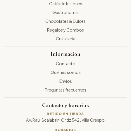
Café e Infusiones
Gastronomía
Chocolates & Dulces
Regalos y Combos
Cristalería
Información
Contacto
Quiénes somos
Envíos
Preguntas frecuentes
Contacto y horarios
RETIRO EN TIENDA
Av. Raúl Scalabrini Ortiz 542, Villa Crespo
HORARIOS