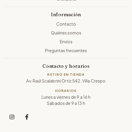
Información
Contacto
Quiénes somos
Envíos
Preguntas frecuentes
Contacto y horarios
RETIRO EN TIENDA
Av. Raúl Scalabrini Ortiz 542, Villa Crespo
HORARIOS
Lunes a viernes de 9 a 16 h
Sábados de 9 a 13 h