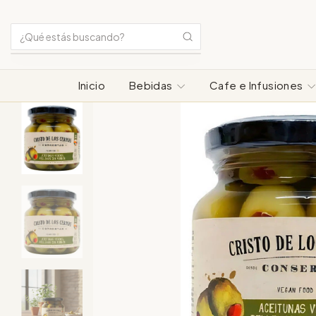
Inicio
Bebidas
Cafe e Infusiones