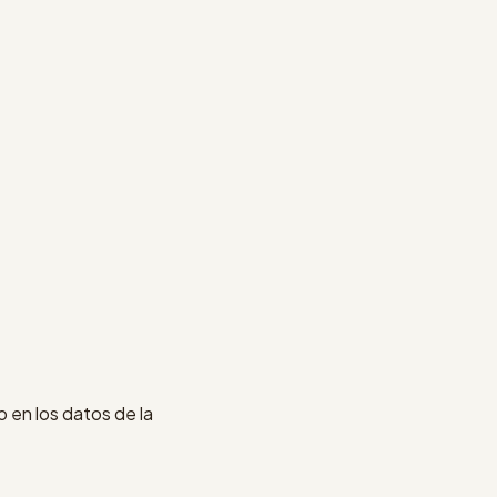
 en los datos de la