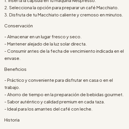
1. Inserta la cápsula en tu máquina Nespresso.
2. Selecciona la opción para preparar un café Macchiato.
3. Disfruta de tu Macchiato caliente y cremoso en minutos.
Conservación
- Almacenar en un lugar fresco y seco.
- Mantener alejado de la luz solar directa.
- Consumir antes de la fecha de vencimiento indicada en el
envase.
Beneficios
- Práctico y conveniente para disfrutar en casa o en el
trabajo.
- Ahorro de tiempo en la preparación de bebidas gourmet.
- Sabor auténtico y calidad premium en cada taza.
- Ideal para los amantes del café con leche.
Historia