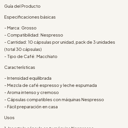
Guía del Producto
Especificaciones básicas
- Marca: Grosso
- Compatibilidad: Nespresso
- Cantidad: 10 cápsulas por unidad, pack de 3 unidades
(total 30 cápsulas)
- Tipo de Café: Macchiato
Características
- Intensidad equilibrada
- Mezcla de café espresso y leche espumada
- Aroma intenso y cremoso
- Cápsulas compatibles con máquinas Nespresso
- Fácil preparación en casa
Usos