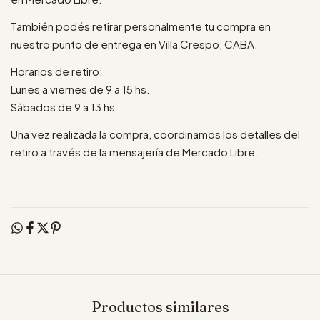
También podés retirar personalmente tu compra en
nuestro punto de entrega en Villa Crespo, CABA.
Horarios de retiro:
Lunes a viernes de 9 a 15 hs.
Sábados de 9 a 13 hs.
Una vez realizada la compra, coordinamos los detalles del
retiro a través de la mensajería de Mercado Libre.
Productos similares