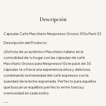
Descripción
Capsulas Cafe Macchiato Nespresso Grosso X10u Pack X3
Descripción del Producto:
¡Disfruta de un auténtico Macchiato italiano en la
comodidad de tu hogar con las cápsulas de café
Macchiato Grosso para Nespresso! Este pack de 30
cápsulas te ofrece una experiencia única y deliciosa,
combinando la intensidad del café espresso con la
suavidad de la leche espumada. Perfecto para aquellos
que buscan un equilibrio perfecto entre fuerza y
cremosidad en cada sorbo.
---