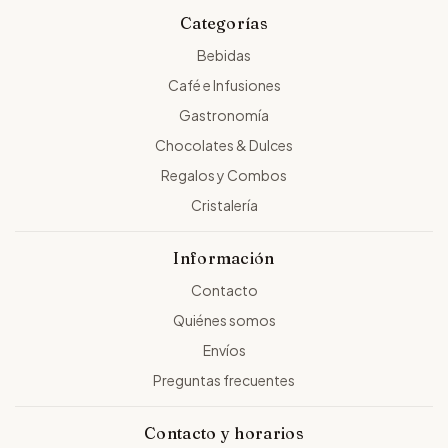
Categorías
Bebidas
Café e Infusiones
Gastronomía
Chocolates & Dulces
Regalos y Combos
Cristalería
Información
Contacto
Quiénes somos
Envíos
Preguntas frecuentes
Contacto y horarios