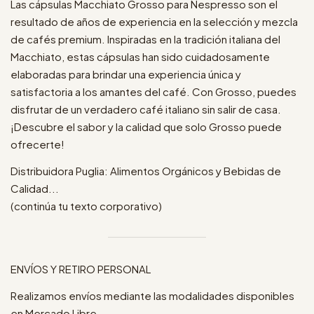
Las cápsulas Macchiato Grosso para Nespresso son el
resultado de años de experiencia en la selección y mezcla
de cafés premium. Inspiradas en la tradición italiana del
Macchiato, estas cápsulas han sido cuidadosamente
elaboradas para brindar una experiencia única y
satisfactoria a los amantes del café. Con Grosso, puedes
disfrutar de un verdadero café italiano sin salir de casa.
¡Descubre el sabor y la calidad que solo Grosso puede
ofrecerte!
Distribuidora Puglia: Alimentos Orgánicos y Bebidas de
Calidad...
(continúa tu texto corporativo)
ENVÍOS Y RETIRO PERSONAL
Realizamos envíos mediante las modalidades disponibles
en Mercado Libre.