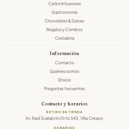
Café e Infusiones
Gastronomía
Chocolates & Dulces
Regalos y Combos
Cristalería
Información
Contacto
Quiénes somos
Envíos
Preguntas frecuentes
Contacto y horarios
RETIRO EN TIENDA
Av. Raúl Scalabrini Ortiz 542, Villa Crespo
HORARIOS