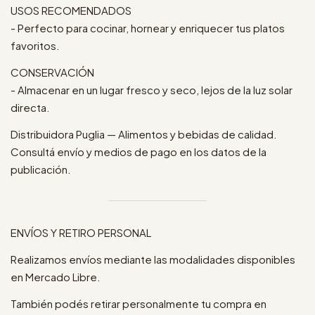
USOS RECOMENDADOS
- Perfecto para cocinar, hornear y enriquecer tus platos
favoritos.
CONSERVACIÓN
- Almacenar en un lugar fresco y seco, lejos de la luz solar
directa.
Distribuidora Puglia — Alimentos y bebidas de calidad.
Consultá envío y medios de pago en los datos de la
publicación.
ENVÍOS Y RETIRO PERSONAL
Realizamos envíos mediante las modalidades disponibles
en Mercado Libre.
También podés retirar personalmente tu compra en