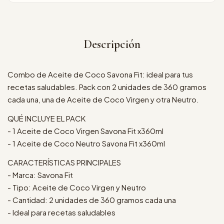
Descripción
Combo de Aceite de Coco Savona Fit: ideal para tus
recetas saludables. Pack con 2 unidades de 360 gramos
cada una, una de Aceite de Coco Virgen y otra Neutro.
QUÉ INCLUYE EL PACK
- 1 Aceite de Coco Virgen Savona Fit x360ml
- 1 Aceite de Coco Neutro Savona Fit x360ml
CARACTERÍSTICAS PRINCIPALES
- Marca: Savona Fit
- Tipo: Aceite de Coco Virgen y Neutro
- Cantidad: 2 unidades de 360 gramos cada una
- Ideal para recetas saludables