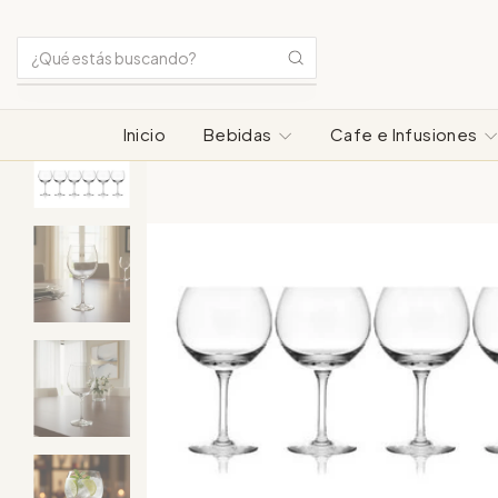
Inicio
Bebidas
Cafe e Infusiones