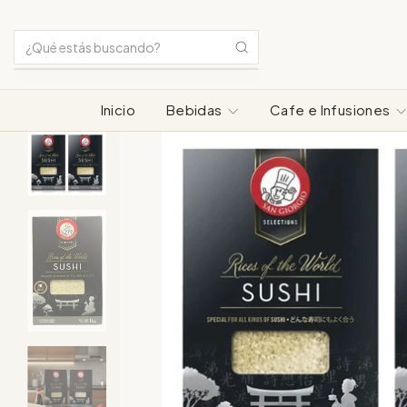
Inicio
Bebidas
Cafe e Infusiones