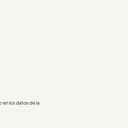
 en los datos de la