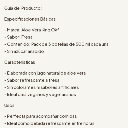
Guía del Producto:
Especificaciones Básicas
- Marca: Aloe Vera King Okf
- Sabor: Fresa
- Contenido: Pack de 3 botellas de 500 ml cada una
- Sin azúcar añadido
Características
- Elaborada con jugo natural de aloe vera
- Sabor refrescante a fresa
- Sin colorantes ni sabores artificiales
- Ideal para veganos y vegetarianos
Usos
- Perfecta para acompañar comidas
- Ideal como bebida refrescante entre horas