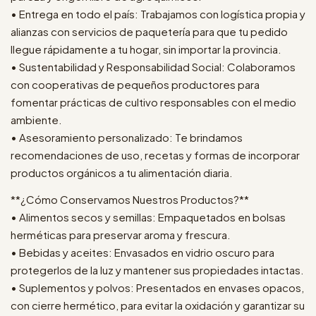
• Entrega en todo el país: Trabajamos con logística propia y
alianzas con servicios de paquetería para que tu pedido
llegue rápidamente a tu hogar, sin importar la provincia.
• Sustentabilidad y Responsabilidad Social: Colaboramos
con cooperativas de pequeños productores para
fomentar prácticas de cultivo responsables con el medio
ambiente.
• Asesoramiento personalizado: Te brindamos
recomendaciones de uso, recetas y formas de incorporar
productos orgánicos a tu alimentación diaria.
**¿Cómo Conservamos Nuestros Productos?**
• Alimentos secos y semillas: Empaquetados en bolsas
herméticas para preservar aroma y frescura.
• Bebidas y aceites: Envasados en vidrio oscuro para
protegerlos de la luz y mantener sus propiedades intactas.
• Suplementos y polvos: Presentados en envases opacos,
con cierre hermético, para evitar la oxidación y garantizar su