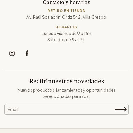
Contacto y horarios
RETIRO EN TIENDA
Av. Raúl Scalabrini Ortiz 542, Villa Crespo
HORARIOS
Lunes a viernes de 9 a 16 h
Sábados de 9 a 13 h
Recibí nuestras novedades
Nuevos productos, lanzamientos y oportunidades
seleccionadas para vos.