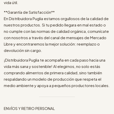
vida útil.
**Garantía de Satisfacción**
En Distribuidora Puglia estamos orgullosos de la calidad de
nuestros productos. Si tu pedido llegara en mal estado o
no cumple con las normas de calidad orgánica, comunícate
con nosotros a través del canal de mensajes de Mercado
Libre y encontraremos la mejor solución: reemplazo o
devolución sin cargo.
¡Distribuidora Puglia te acompaña en cada paso hacia una
vida más sana y sostenible! Al elegirnos, no solo estás
comprando alimentos de primera calidad, sino también
respaldando un modelo de producción que respeta el
medio ambiente y apoya a pequeños productores locales.
ENVÍOS Y RETIRO PERSONAL