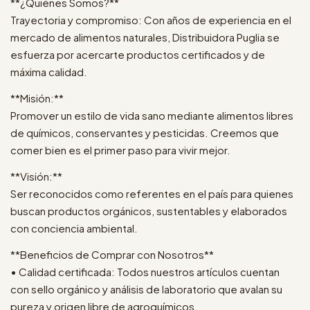
**¿Quiénes Somos?**
Trayectoria y compromiso: Con años de experiencia en el
mercado de alimentos naturales, Distribuidora Puglia se
esfuerza por acercarte productos certificados y de
máxima calidad.
**Misión:**
Promover un estilo de vida sano mediante alimentos libres
de químicos, conservantes y pesticidas. Creemos que
comer bien es el primer paso para vivir mejor.
**Visión:**
Ser reconocidos como referentes en el país para quienes
buscan productos orgánicos, sustentables y elaborados
con conciencia ambiental.
**Beneficios de Comprar con Nosotros**
• Calidad certificada: Todos nuestros artículos cuentan
con sello orgánico y análisis de laboratorio que avalan su
pureza y origen libre de agroquímicos.