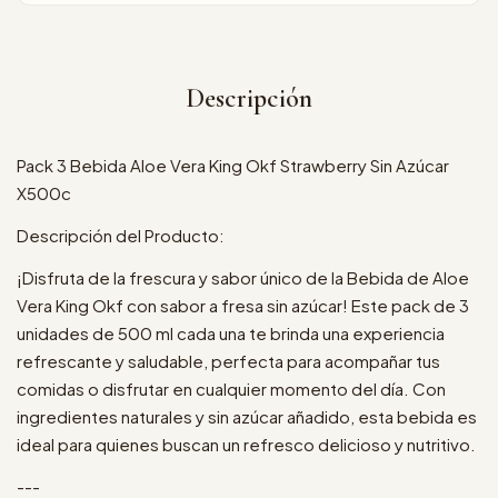
Descripción
Pack 3 Bebida Aloe Vera King Okf Strawberry Sin Azúcar
X500c
Descripción del Producto:
¡Disfruta de la frescura y sabor único de la Bebida de Aloe
Vera King Okf con sabor a fresa sin azúcar! Este pack de 3
unidades de 500 ml cada una te brinda una experiencia
refrescante y saludable, perfecta para acompañar tus
comidas o disfrutar en cualquier momento del día. Con
ingredientes naturales y sin azúcar añadido, esta bebida es
ideal para quienes buscan un refresco delicioso y nutritivo.
---