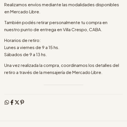
Realizamos envíos mediante las modalidades disponibles
en Mercado Libre.
También podés retirar personalmente tu compra en
nuestro punto de entrega en Villa Crespo, CABA.
Horarios de retiro:
Lunes a viernes de 9 a 15 hs.
Sábados de 9 a 13 hs.
Una vez realizada la compra, coordinamos los detalles del
retiro a través de la mensajería de Mercado Libre.