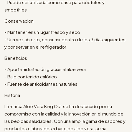
- Puede ser utilizada como base para cócteles y
smoothies
Conservación
- Mantener en un lugar fresco y seco
- Una vez abierto, consumir dentro de los 3 días siguientes
y conservar en el refrigerador
Beneficios
- Aporta hidratación gracias al aloe vera
- Bajo contenido calórico
- Fuente de antioxidantes naturales
Historia
La marca Aloe Vera King Okf se ha destacado por su
compromiso con la calidad y la innovación en el mundo de
las bebidas saludables. Con una amplia gama de sabores y
productos elaborados a base de aloe vera, se ha