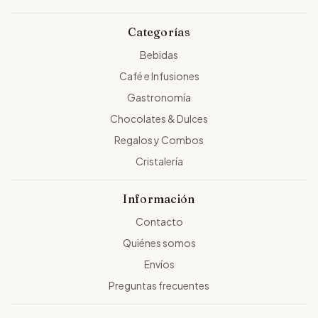
Categorías
Bebidas
Café e Infusiones
Gastronomía
Chocolates & Dulces
Regalos y Combos
Cristalería
Información
Contacto
Quiénes somos
Envíos
Preguntas frecuentes