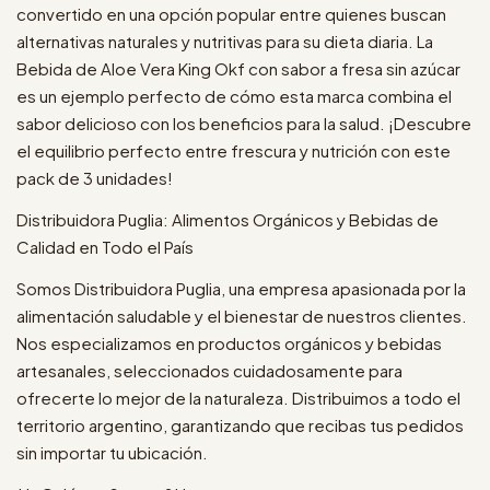
convertido en una opción popular entre quienes buscan
alternativas naturales y nutritivas para su dieta diaria. La
Bebida de Aloe Vera King Okf con sabor a fresa sin azúcar
es un ejemplo perfecto de cómo esta marca combina el
sabor delicioso con los beneficios para la salud. ¡Descubre
el equilibrio perfecto entre frescura y nutrición con este
pack de 3 unidades!
Distribuidora Puglia: Alimentos Orgánicos y Bebidas de
Calidad en Todo el País
Somos Distribuidora Puglia, una empresa apasionada por la
alimentación saludable y el bienestar de nuestros clientes.
Nos especializamos en productos orgánicos y bebidas
artesanales, seleccionados cuidadosamente para
ofrecerte lo mejor de la naturaleza. Distribuimos a todo el
territorio argentino, garantizando que recibas tus pedidos
sin importar tu ubicación.