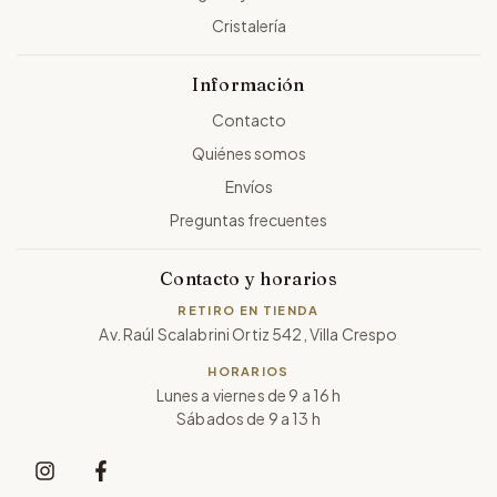
Cristalería
Información
Contacto
Quiénes somos
Envíos
Preguntas frecuentes
Contacto y horarios
RETIRO EN TIENDA
Av. Raúl Scalabrini Ortiz 542, Villa Crespo
HORARIOS
Lunes a viernes de 9 a 16 h
Sábados de 9 a 13 h