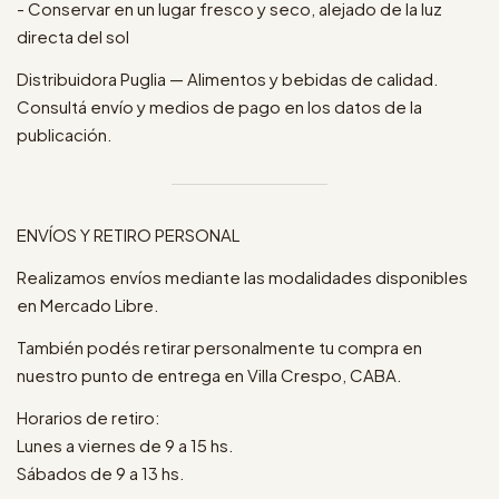
- Conservar en un lugar fresco y seco, alejado de la luz
directa del sol
Distribuidora Puglia — Alimentos y bebidas de calidad.
Consultá envío y medios de pago en los datos de la
publicación.
ENVÍOS Y RETIRO PERSONAL
Realizamos envíos mediante las modalidades disponibles
en Mercado Libre.
También podés retirar personalmente tu compra en
nuestro punto de entrega en Villa Crespo, CABA.
Horarios de retiro:
Lunes a viernes de 9 a 15 hs.
Sábados de 9 a 13 hs.