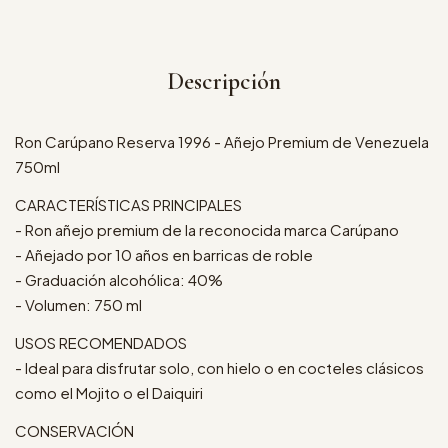
Descripción
Ron Carúpano Reserva 1996 - Añejo Premium de Venezuela
750ml
CARACTERÍSTICAS PRINCIPALES
- Ron añejo premium de la reconocida marca Carúpano
- Añejado por 10 años en barricas de roble
- Graduación alcohólica: 40%
- Volumen: 750 ml
USOS RECOMENDADOS
- Ideal para disfrutar solo, con hielo o en cocteles clásicos
como el Mojito o el Daiquiri
CONSERVACIÓN