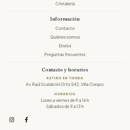
Cristalería
Información
Contacto
Quiénes somos
Envíos
Preguntas frecuentes
Contacto y horarios
RETIRO EN TIENDA
Av. Raúl Scalabrini Ortiz 542, Villa Crespo
HORARIOS
Lunes a viernes de 9 a 16 h
Sábados de 9 a 13 h