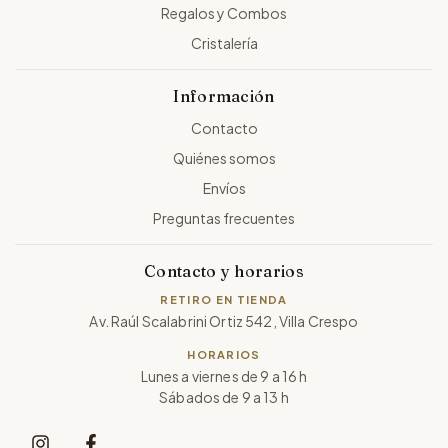
Regalos y Combos
Cristalería
Información
Contacto
Quiénes somos
Envíos
Preguntas frecuentes
Contacto y horarios
RETIRO EN TIENDA
Av. Raúl Scalabrini Ortiz 542, Villa Crespo
HORARIOS
Lunes a viernes de 9 a 16 h
Sábados de 9 a 13 h