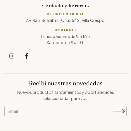
Contacto y horarios
RETIRO EN TIENDA
Av. Raúl Scalabrini Ortiz 542, Villa Crespo
HORARIOS
Lunes a viernes de 9 a 16 h
Sábados de 9 a 13 h
Recibí nuestras novedades
Nuevos productos, lanzamientos y oportunidades
seleccionadas para vos.