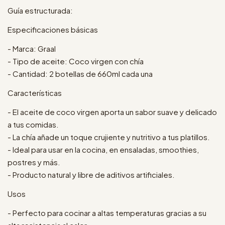
Guía estructurada:
Especificaciones básicas
- Marca: Graal
- Tipo de aceite: Coco virgen con chía
- Cantidad: 2 botellas de 660ml cada una
Características
- El aceite de coco virgen aporta un sabor suave y delicado
a tus comidas.
- La chía añade un toque crujiente y nutritivo a tus platillos.
- Ideal para usar en la cocina, en ensaladas, smoothies,
postres y más.
- Producto natural y libre de aditivos artificiales.
Usos
- Perfecto para cocinar a altas temperaturas gracias a su