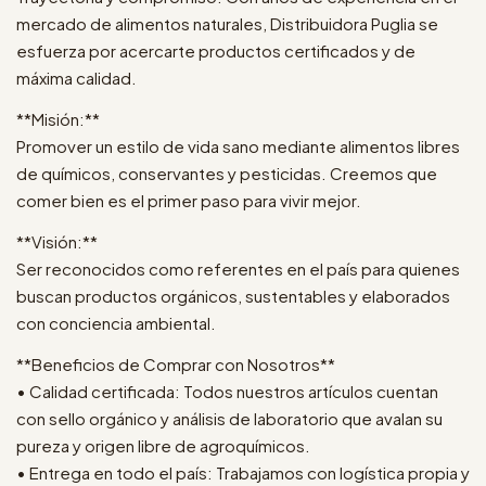
mercado de alimentos naturales, Distribuidora Puglia se
esfuerza por acercarte productos certificados y de
máxima calidad.
**Misión:**
Promover un estilo de vida sano mediante alimentos libres
de químicos, conservantes y pesticidas. Creemos que
comer bien es el primer paso para vivir mejor.
**Visión:**
Ser reconocidos como referentes en el país para quienes
buscan productos orgánicos, sustentables y elaborados
con conciencia ambiental.
**Beneficios de Comprar con Nosotros**
• Calidad certificada: Todos nuestros artículos cuentan
con sello orgánico y análisis de laboratorio que avalan su
pureza y origen libre de agroquímicos.
• Entrega en todo el país: Trabajamos con logística propia y