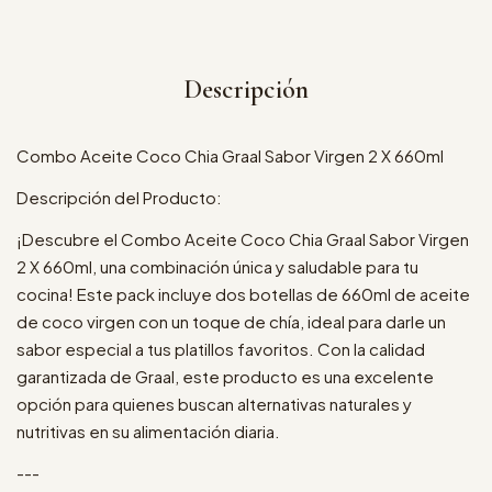
Descripción
Combo Aceite Coco Chia Graal Sabor Virgen 2 X 660ml
Descripción del Producto:
¡Descubre el Combo Aceite Coco Chia Graal Sabor Virgen
2 X 660ml, una combinación única y saludable para tu
cocina! Este pack incluye dos botellas de 660ml de aceite
de coco virgen con un toque de chía, ideal para darle un
sabor especial a tus platillos favoritos. Con la calidad
garantizada de Graal, este producto es una excelente
opción para quienes buscan alternativas naturales y
nutritivas en su alimentación diaria.
---