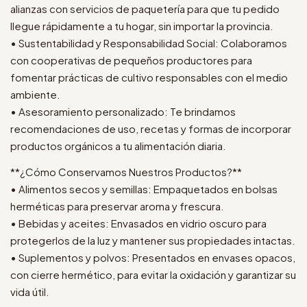
alianzas con servicios de paquetería para que tu pedido
llegue rápidamente a tu hogar, sin importar la provincia.
• Sustentabilidad y Responsabilidad Social: Colaboramos
con cooperativas de pequeños productores para
fomentar prácticas de cultivo responsables con el medio
ambiente.
• Asesoramiento personalizado: Te brindamos
recomendaciones de uso, recetas y formas de incorporar
productos orgánicos a tu alimentación diaria.
**¿Cómo Conservamos Nuestros Productos?**
• Alimentos secos y semillas: Empaquetados en bolsas
herméticas para preservar aroma y frescura.
• Bebidas y aceites: Envasados en vidrio oscuro para
protegerlos de la luz y mantener sus propiedades intactas.
• Suplementos y polvos: Presentados en envases opacos,
con cierre hermético, para evitar la oxidación y garantizar su
vida útil.