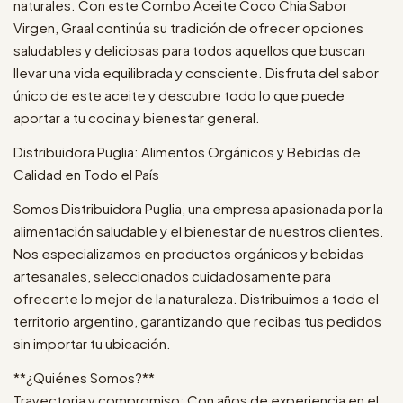
naturales. Con este Combo Aceite Coco Chia Sabor
Virgen, Graal continúa su tradición de ofrecer opciones
saludables y deliciosas para todos aquellos que buscan
llevar una vida equilibrada y consciente. Disfruta del sabor
único de este aceite y descubre todo lo que puede
aportar a tu cocina y bienestar general.
Distribuidora Puglia: Alimentos Orgánicos y Bebidas de
Calidad en Todo el País
Somos Distribuidora Puglia, una empresa apasionada por la
alimentación saludable y el bienestar de nuestros clientes.
Nos especializamos en productos orgánicos y bebidas
artesanales, seleccionados cuidadosamente para
ofrecerte lo mejor de la naturaleza. Distribuimos a todo el
territorio argentino, garantizando que recibas tus pedidos
sin importar tu ubicación.
**¿Quiénes Somos?**
Trayectoria y compromiso: Con años de experiencia en el